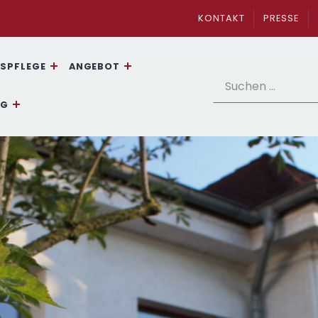
KONTAKT
PRESSE
SPFLEGE
ANGEBOT
Suchen nach:
NG