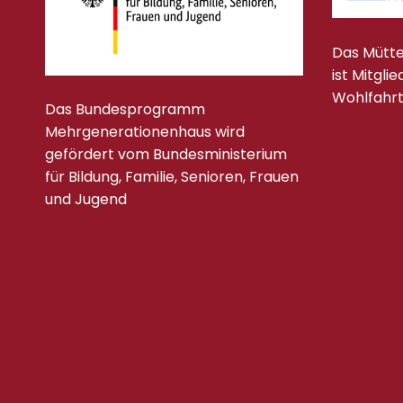
Das Mütte
ist Mitgli
Wohlfahr
Das Bundesprogramm
Mehrgenerationenhaus wird
gefördert vom Bundesministerium
für Bildung, Familie, Senioren, Frauen
und Jugend