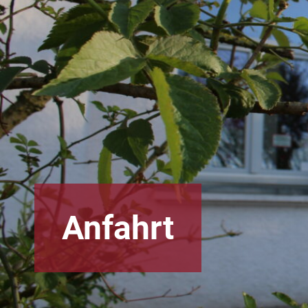
Anfahrt