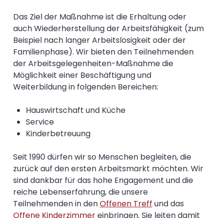
Das Ziel der Maßnahme ist die Erhaltung oder
auch Wiederherstellung der Arbeitsfähigkeit (zum
Beispiel nach langer Arbeitslosigkeit oder der
Familienphase). Wir bieten den Teilnehmenden
der Arbeitsgelegenheiten-Maßnahme die
Möglichkeit einer Beschäftigung und
Weiterbildung in folgenden Bereichen:
Hauswirtschaft und Küche
Service
Kinderbetreuung
Seit 1990 dürfen wir so Menschen begleiten, die
zurück auf den ersten Arbeitsmarkt möchten. Wir
sind dankbar für das hohe Engagement und die
reiche Lebenserfahrung, die unsere
Teilnehmenden in den
Offenen Treff
und das
Offene Kinderzimmer
einbringen. Sie leiten damit