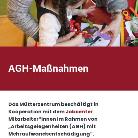
AGH-Maßnahmen
Das Mütterzentrum beschäftigt in
Kooperation mit dem
Jobcenter
Mitarbeiter*innen im Rahmen von
„Arbeitsgelegenheiten (AGH) mit
Mehraufwandsentschädigung“.