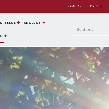
KONTAKT
PRESSE
SPFLEGE
ANGEBOT
Suchen nach:
NG