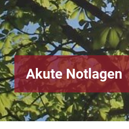
Akute Notlagen