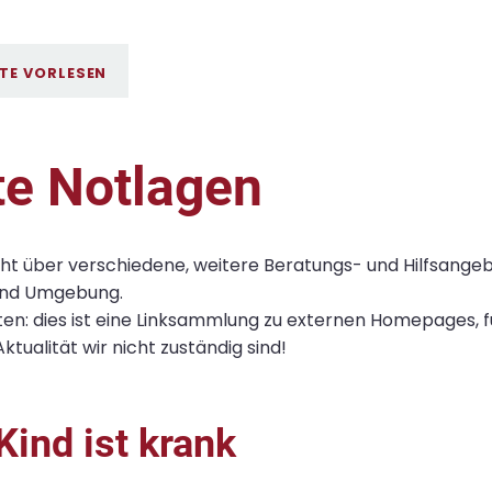
ITE VORLESEN
e Notlagen
cht über verschiedene, weitere Beratungs- und Hilfsangeb
nd Umgebung.
ten: dies ist eine Linksammlung zu externen Homepages, 
Aktualität wir nicht zuständig sind!
Kind ist krank