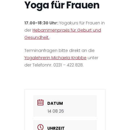
Yoga für Frauen
17.00-18:30 Uhr:
Yogakurs für Frauen in
der
Hebammenpraxis für Geburt und
Gesundheit.
Terminanfragen bitte direkt an die
Yogalehrerin Michaela Krabbe
unter
der Telefonnr. 0231 – 422 828.
DATUM
14 08 26
UHRZEIT