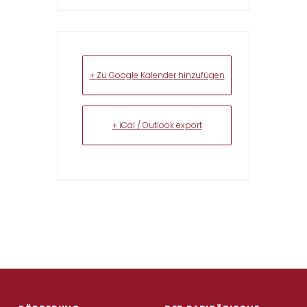
+ Zu Google Kalender hinzufügen
+ iCal / Outlook export