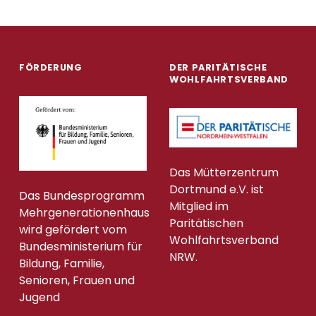
FÖRDERUNG
DER PARITÄTISCHE
WOHLFAHRTSVERBAND
Das Mütterzentrum
Dortmund e.V. ist
Das Bundesprogramm
Mitglied im
Mehrgenerationenhaus
Paritätischen
wird gefördert vom
Wohlfahrtsverband
Bundesministerium für
NRW.
Bildung, Familie,
Senioren, Frauen und
Jugend