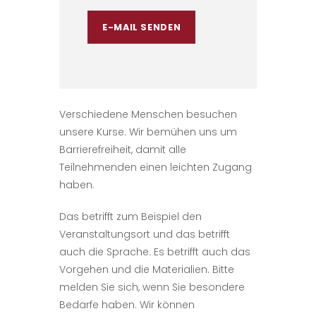
E-MAIL SENDEN
Verschiedene Menschen besuchen
unsere Kurse. Wir bemühen uns um
Barrierefreiheit, damit alle
Teilnehmenden einen leichten Zugang
haben.
Das betrifft zum Beispiel den
Veranstaltungsort und das betrifft
auch die Sprache. Es betrifft auch das
Vorgehen und die Materialien. Bitte
melden Sie sich, wenn Sie besondere
Bedarfe haben. Wir können