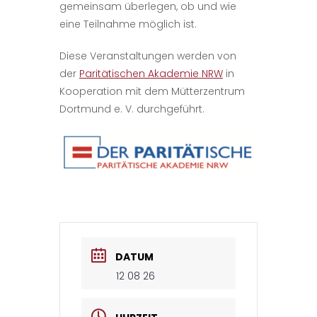
gemeinsam überlegen, ob und wie
eine Teilnahme möglich ist.
Diese Veranstaltungen werden von
der
Paritätischen Akademie NRW
in
Kooperation mit dem Mütterzentrum
Dortmund e. V. durchgeführt.
DATUM
12 08 26