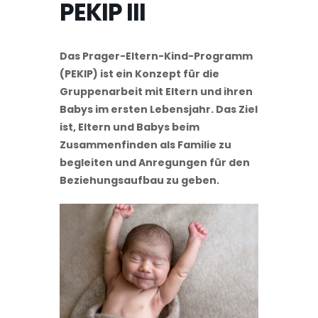
PEKIP III
Das Prager-Eltern-Kind-Programm
(PEKIP) ist ein Konzept für die
Gruppenarbeit mit Eltern und ihren
Babys im ersten Lebensjahr. Das Ziel
ist, Eltern und Babys beim
Zusammenfinden als Familie zu
begleiten und Anregungen für den
Beziehungsaufbau zu geben.