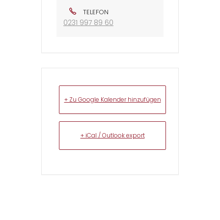
TELEFON
0231 997 89 60
+ Zu Google Kalender hinzufügen
+ iCal / Outlook export